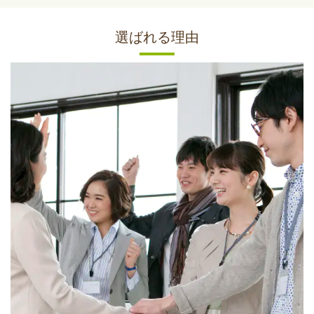
選ばれる理由