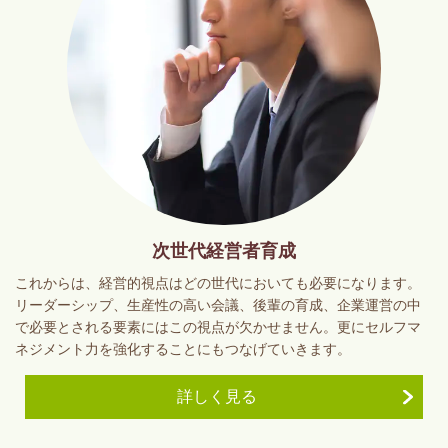
次世代経営者育成
これからは、経営的視点はどの世代においても必要になります。
リーダーシップ、生産性の高い会議、後輩の育成、企業運営の中
で必要とされる要素にはこの視点が欠かせません。更にセルフマ
ネジメント力を強化することにもつなげていきます。
詳しく見る