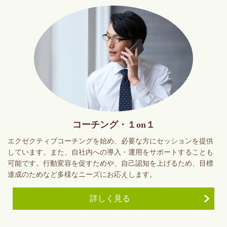
コーチング・１on１
エクゼクティブコーチングを始め、必要な方にセッションを提供
しています。また、自社内への導入・運用をサポートすることも
可能です。行動変容を促すためや、自己認知を上げるため、目標
達成のためなど多様なニーズにお応えします。
詳しく見る