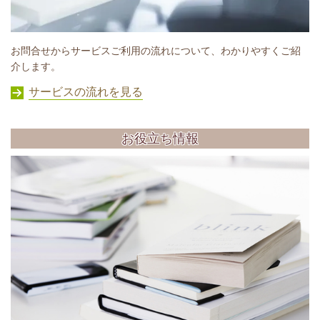
お問合せからサービスご利用の流れについて、わかりやすくご紹
介します。
サービスの流れを見る
お役立ち情報