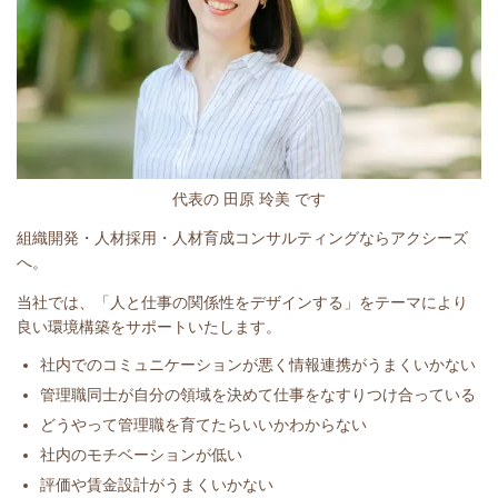
代表の 田原 玲美 です
組織開発・人材採用・人材育成コンサルティングならアクシーズ
へ。
当社では、「人と仕事の関係性をデザインする」をテーマにより
良い環境構築をサポートいたします。
社内でのコミュニケーションが悪く情報連携がうまくいかない
管理職同士が自分の領域を決めて仕事をなすりつけ合っている
どうやって管理職を育てたらいいかわからない
社内のモチベーションが低い
評価や賃金設計がうまくいかない