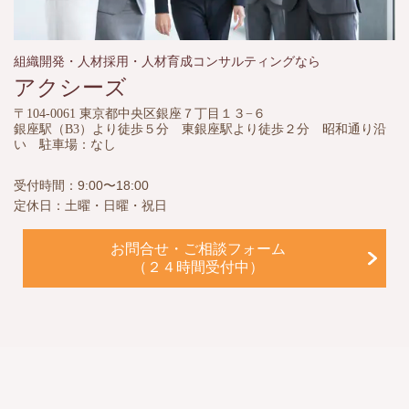
組織開発・人材採用・人材育成コンサルティングなら
アクシーズ
〒104-0061 東京都中央区銀座７丁目１３−６
銀座駅（B3）より徒歩５分 東銀座駅より徒歩２分 昭和通り沿
い 駐車場：なし
受付時間：9:00〜18:00
定休日：土曜・日曜・祝日
お問合せ・ご相談フォーム
（２４時間受付中）