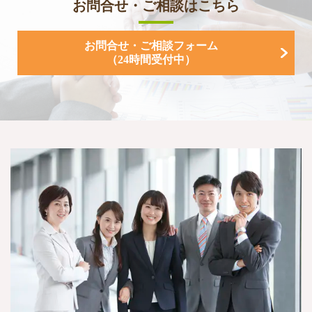
お問合せ・ご相談はこちら
お問合せ・ご相談フォーム
（24時間受付中）