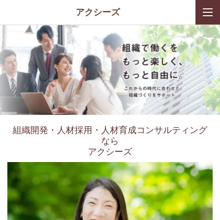
アクシーズ
組織開発・人材採用・人材育成コンサルティング
なら
アクシーズ