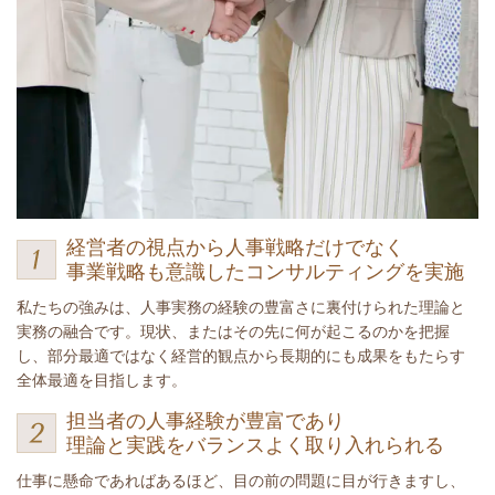
経営者の視点から人事戦略だけでなく
事業戦略も意識したコンサルティングを実施
私たちの強みは、人事実務の経験の豊富さに裏付けられた理論と
実務の融合です。現状、またはその先に何が起こるのかを把握
し、部分最適ではなく経営的観点から長期的にも成果をもたらす
全体最適を目指します。
担当者の人事経験が豊富であり
理論と実践をバランスよく取り入れられる
仕事に懸命であればあるほど、目の前の問題に目が行きますし、