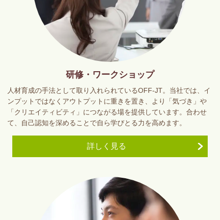
研修・ワークショップ
人材育成の手法として取り入れられているOFF-JT。当社では、イ
ンプットではなくアウトプットに重きを置き、より「気づき」や
「クリエイティビティ」につながる場を提供しています。合わせ
て、自己認知を深めることで自ら学びとる力を高めます。
詳しく見る