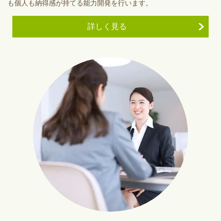
も個人も納得感が持てる能力開発を行います。
詳しく見る