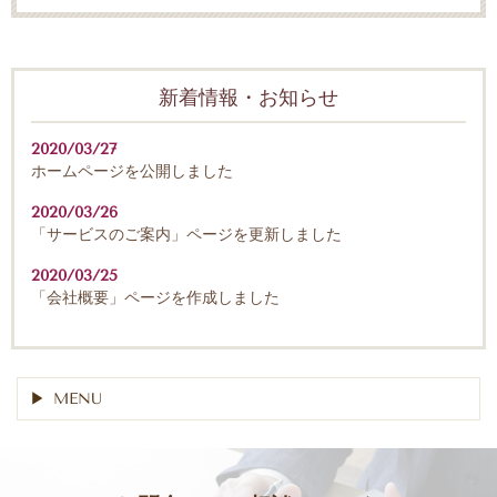
新着情報・お知らせ
2020/03/27
ホームページを公開しました
2020/03/26
「サービスのご案内」ページを更新しました
2020/03/25
「会社概要」ページを作成しました
MENU