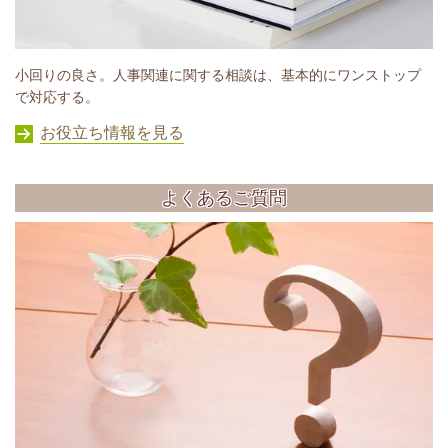
小回りの良さ。人事関連に関する相談は、基本的にワンストップ
で対応する。
お役立ち情報を見る
よくあるご質問