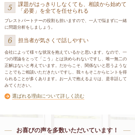
課題がはっきりしなくても、相談から始めて
「必要」を全てを任せられる
ブレストパートナーの役割も担いますので、一人で悩まずに一緒
に問題分析をしましょう。
担当者が気さくで話しやすい
会社によって様々な状況を抱えているかと思います。なので、一
つの理論をとって「こう」とは決められないですし、唯一無二の
正解はないと考えています。だからこそ、関係ないと思うような
ことでもご相談いただきたいですし、我々もそこからヒントを得
られることが多くあります。お一人で抱えるよりは、是非話して
みてください。
選ばれる理由について詳しく読む
お喜びの声を多数いただいています！