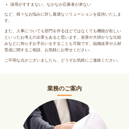
採用がすすまない。なかなか応募者が来ない
など、様々なお悩みに対し最適なソリューションを提供いたしま
す。
また、人事についても部門を作るほどではなくても機能が欲しい
といったお考えの企業もあると思います。改善や大掛かりな仕組
みなどに拘らずお手伝いをすることも可能です。組織改革や人材
育成に関するご相談、お気軽にお寄せください。
ご不明な点がございましたら、どうぞお気軽にご連絡ください。
業務のご案内