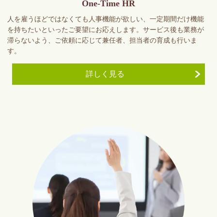
One-Time HR
人を雇うほどではなくても人事機能が欲しい、一定期間だけ機能
を持ちたいといったご要望にお応えします。サービス後も業務が
滞らないよう、ご依頼に応じて兼任者、担当者の育成も行いま
す。
詳しく見る