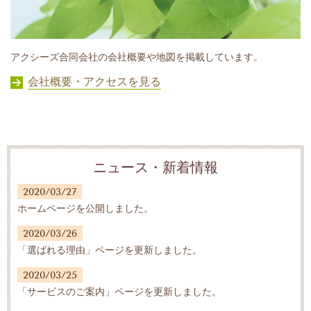
アクシーズ合同会社の会社概要や地図を掲載しています。
会社概要・アクセスを見る
ニュース・新着情報
2020/03/27
ホームページを公開しました。
2020/03/26
「選ばれる理由」ページを更新しました。
2020/03/25
「サービスのご案内」ページを更新しました。