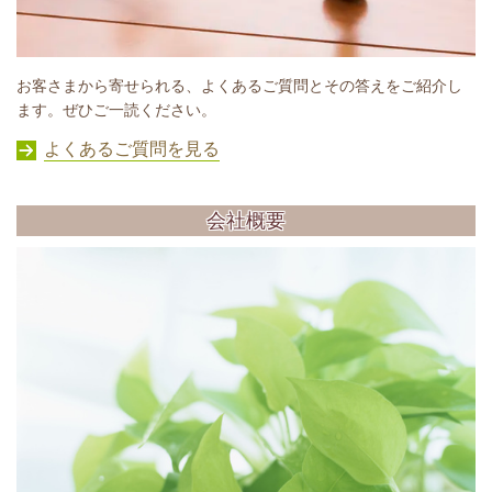
お客さまから寄せられる、よくあるご質問とその答えをご紹介し
ます。ぜひご一読ください。
よくあるご質問を見る
会社概要