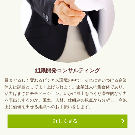
組織開発コンサルティング
目まぐるしく変わるビジネス環境の中で、それに追いつける企業
体力は課題としてよく上げられます。企業は人の集合体であり、
活力はまさにモチベーション。いかに風土をつくり潜在的な活力
を表出しするのか。風土、人材、仕組みの観点から分析し、今以
上に価値を出せる組織へのお手伝いをします。
詳しく見る