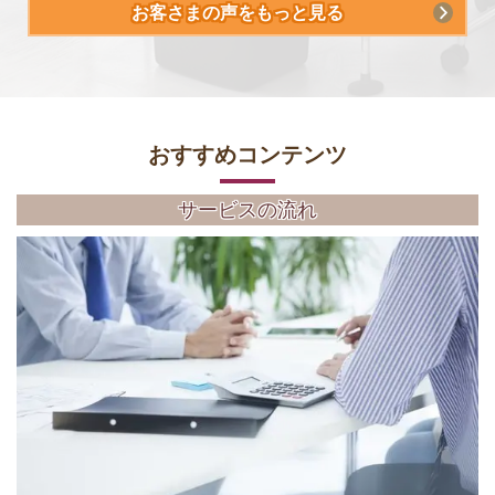
お客さまの声をもっと見る
お
すすめコンテンツ
サービスの流れ